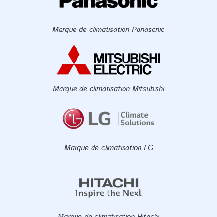
Marque de climatisation Panasonic
Marque de climatisation Mitsubishi
Marque de climatisation LG
Marque de climatisation Hitachi