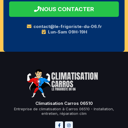
NOUS CONTACTER
contact@le-frigoriste-du-06.fr
Lun-Sam 09H-19H
Climatisation Carros 06510
Entreprise de climatisation à Carros 06510 - Installation,
entretien, réparation clim