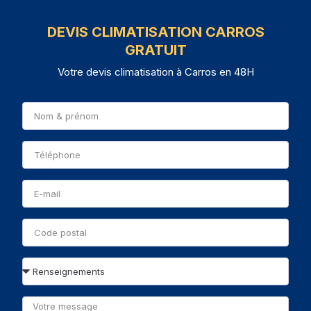
DEVIS CLIMATISATION CARROS
GRATUIT
Votre devis climatisation à Carros en 48H