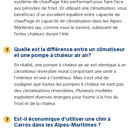
système de chauffage très performant pour faire face
aux périodes de froid. En utilisant une climatisation, vous
bénéficiez d'un excellent équilibre entre capacité de
chauffage et capacité de climatisation dans les Alpes-
Maritimes qui, comme nous le savons, subissent de
fortes chaleurs durant l'été.
Quelle est la différence entre un climatiseur
et une pompe à chaleur air air?
En réalité, une pompe à chaleur air-air est identique à un
climatiseur réversible mural comportant une unité à
l'intérieur et une à l'extérieur. Mais il est vital de
souligner que toutes les pompes à chaleur ne sont pas
des climatisations réversibles. Plusieurs modèles
exploitent diverses énergies pour fournir à la fois du
froid et de la chaleur.
Est-il économique d'utiliser une clim à
Carros dans les Alpes-Maritimes ?