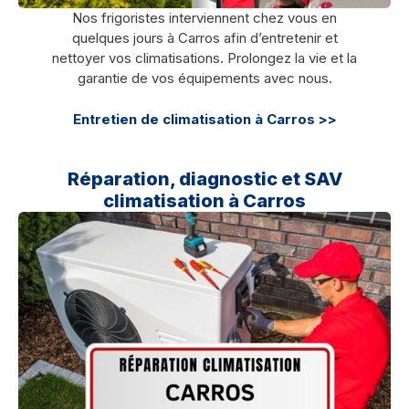
Nos frigoristes interviennent chez vous en
quelques jours à Carros afin d’entretenir et
nettoyer vos climatisations. Prolongez la vie et la
garantie de vos équipements avec nous.
Entretien de climatisation à Carros >>
Réparation, diagnostic et SAV
climatisation à Carros