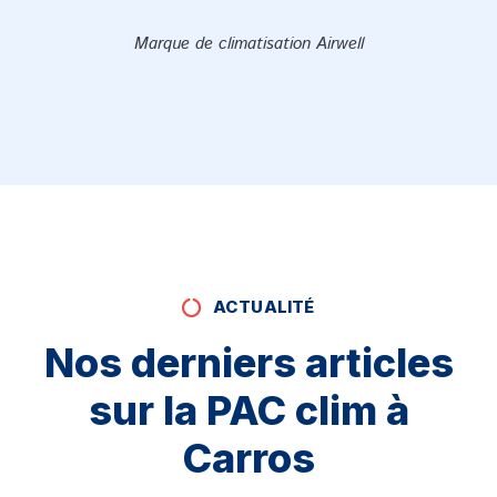
Marque de climatisation Airwell
ACTUALITÉ
Nos derniers articles
sur la PAC clim à
Carros