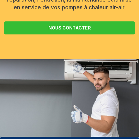
en service de vos pompes à chaleur air-air.
NOUS CONTACTER