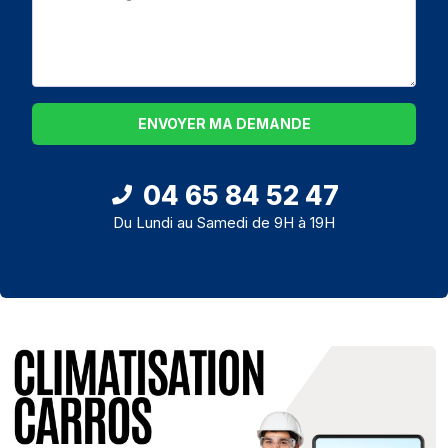
ENVOYER MA DEMANDE
04 65 84 52 47
Du Lundi au Samedi de 9H à 19H