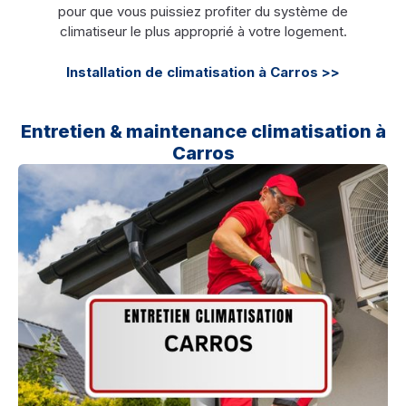
pour que vous puissiez profiter du système de
climatiseur le plus approprié à votre logement.
Installation de climatisation à Carros >>
Entretien & maintenance climatisation à
Carros