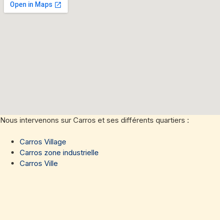
Nous intervenons sur Carros et ses différents quartiers :
Carros Village
Carros zone industrielle
Carros Ville