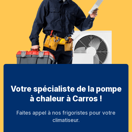
Votre spécialiste de la pompe
à chaleur à Carros !
Faites appel à nos frigoristes pour votre
climatiseur.