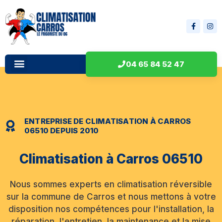
04 65 84 52 47
ENTREPRISE DE CLIMATISATION À CARROS
06510 DEPUIS 2010
Climatisation à Carros 06510
Nous sommes experts en climatisation réversible
sur la commune de Carros et nous mettons à votre
disposition nos compétences pour l'installation, la
réparation, l'entretien, la maintenance et la mise