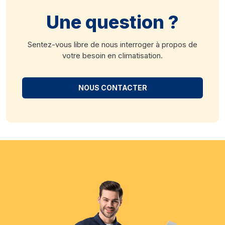
Une question ?
Sentez-vous libre de nous interroger à propos de
votre besoin en climatisation.
NOUS CONTACTER