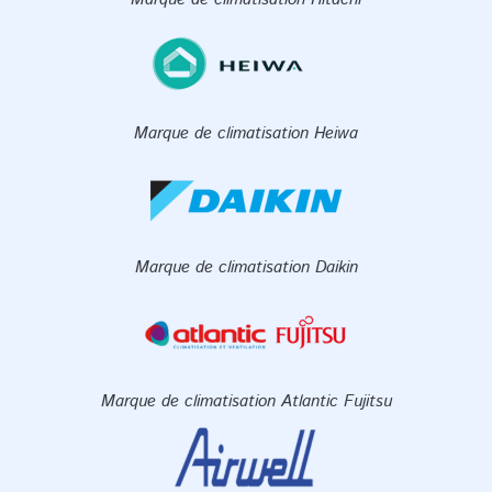
Marque de climatisation Heiwa
Marque de climatisation Daikin
Marque de climatisation Atlantic Fujitsu