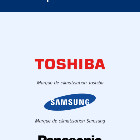
Marque de climatisation Toshiba
Marque de climatisation Samsung