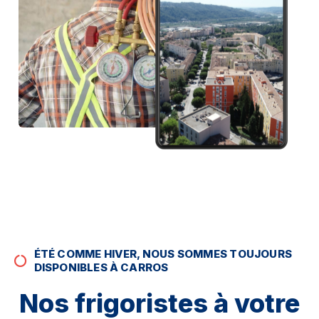
ÉTÉ COMME HIVER, NOUS SOMMES TOUJOURS
DISPONIBLES À CARROS
Nos frigoristes à votre