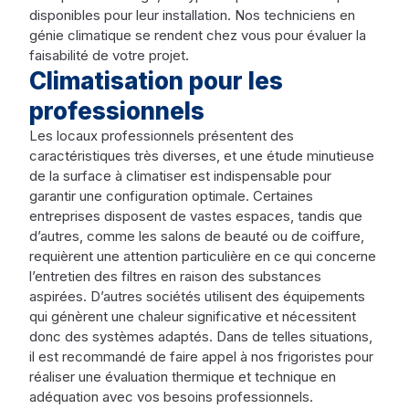
disponibles pour leur installation. Nos techniciens en
génie climatique se rendent chez vous pour évaluer la
faisabilité de votre projet.
Climatisation pour les
professionnels
Les locaux professionnels présentent des
caractéristiques très diverses, et une étude minutieuse
de la surface à climatiser est indispensable pour
garantir une configuration optimale. Certaines
entreprises disposent de vastes espaces, tandis que
d’autres, comme les salons de beauté ou de coiffure,
requièrent une attention particulière en ce qui concerne
l’entretien des filtres en raison des substances
aspirées. D’autres sociétés utilisent des équipements
qui génèrent une chaleur significative et nécessitent
donc des systèmes adaptés. Dans de telles situations,
il est recommandé de faire appel à nos frigoristes pour
réaliser une évaluation thermique et technique en
adéquation avec vos besoins professionnels.