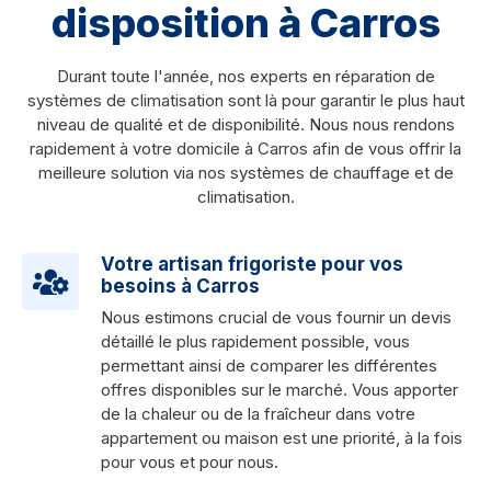
disposition à Carros
Durant toute l'année, nos experts en réparation de
systèmes de climatisation sont là pour garantir le plus haut
niveau de qualité et de disponibilité. Nous nous rendons
rapidement à votre domicile à Carros afin de vous offrir la
meilleure solution via nos systèmes de chauffage et de
climatisation.
Votre artisan frigoriste pour vos
besoins à Carros
Nous estimons crucial de vous fournir un devis
détaillé le plus rapidement possible, vous
permettant ainsi de comparer les différentes
offres disponibles sur le marché. Vous apporter
de la chaleur ou de la fraîcheur dans votre
appartement ou maison est une priorité, à la fois
pour vous et pour nous.