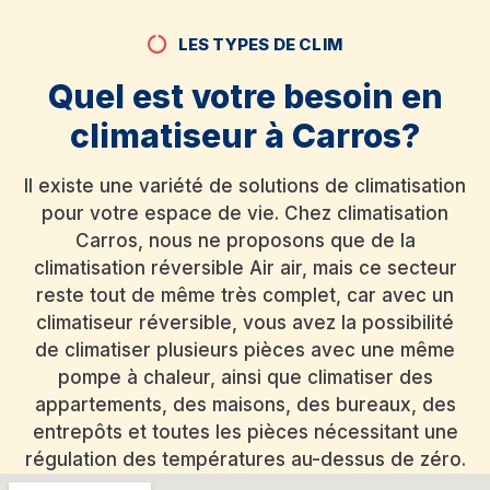
LES TYPES DE CLIM
Quel est votre besoin en
climatiseur à Carros?
Il existe une variété de solutions de climatisation
pour votre espace de vie. Chez climatisation
Carros, nous ne proposons que de la
climatisation réversible Air air, mais ce secteur
reste tout de même très complet, car avec un
climatiseur réversible, vous avez la possibilité
de climatiser plusieurs pièces avec une même
pompe à chaleur, ainsi que climatiser des
appartements, des maisons, des bureaux, des
entrepôts et toutes les pièces nécessitant une
régulation des températures au-dessus de zéro.