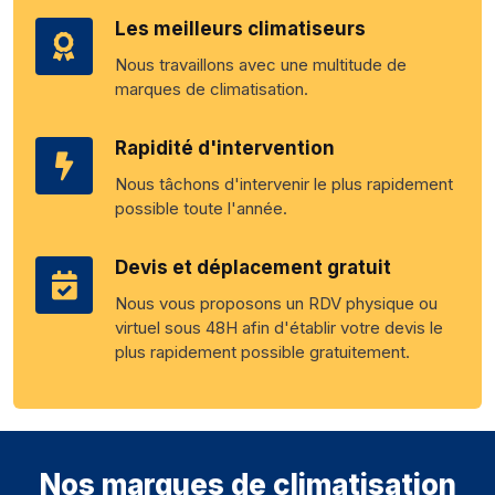
Les meilleurs climatiseurs
Nous travaillons avec une multitude de
marques de climatisation.
Rapidité d'intervention
Nous tâchons d'intervenir le plus rapidement
possible toute l'année.
Devis et déplacement gratuit
Nous vous proposons un RDV physique ou
virtuel sous 48H afin d'établir votre devis le
plus rapidement possible gratuitement.
Nos marques de climatisation