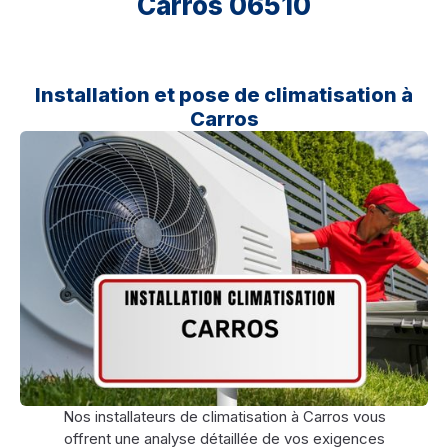
Carros 06510
Installation et pose de climatisation à
Carros
Nos installateurs de climatisation à Carros vous
offrent une analyse détaillée de vos exigences