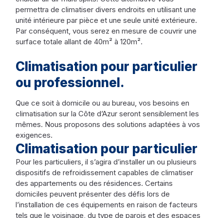
permettra de climatiser divers endroits en utilisant une
unité intérieure par pièce et une seule unité extérieure.
Par conséquent, vous serez en mesure de couvrir une
surface totale allant de 40m² à 120m².
Climatisation pour particulier
ou professionnel.
Que ce soit à domicile ou au bureau, vos besoins en
climatisation sur la Côte d’Azur seront sensiblement les
mêmes. Nous proposons des solutions adaptées à vos
exigences.
Climatisation pour particulier
Pour les particuliers, il s’agira d’installer un ou plusieurs
dispositifs de refroidissement capables de climatiser
des appartements ou des résidences. Certains
domiciles peuvent présenter des défis lors de
l’installation de ces équipements en raison de facteurs
tels que le voisinage, du type de parois et des espaces