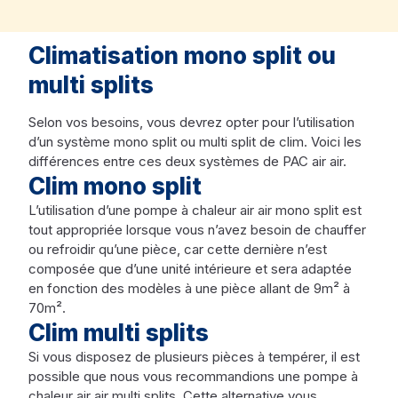
Climatisation mono split ou
multi splits
Selon vos besoins, vous devrez opter pour l’utilisation
d’un système mono split ou multi split de clim. Voici les
différences entre ces deux systèmes de PAC air air.
Clim mono split
L’utilisation d’une pompe à chaleur air air mono split est
tout appropriée lorsque vous n’avez besoin de chauffer
ou refroidir qu’une pièce, car cette dernière n’est
composée que d’une unité intérieure et sera adaptée
en fonction des modèles à une pièce allant de 9m² à
70m².
Clim multi splits
Si vous disposez de plusieurs pièces à tempérer, il est
possible que nous vous recommandions une pompe à
chaleur air air multi splits. Cette alternative vous