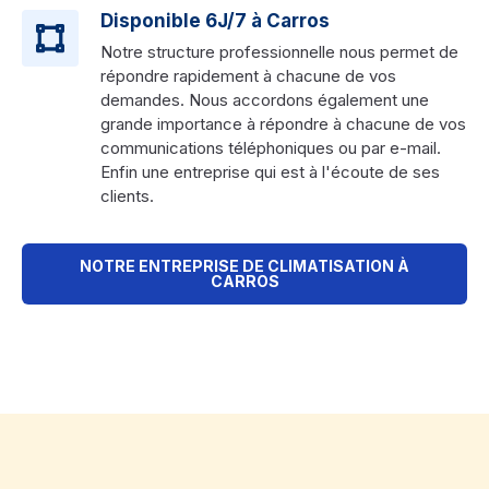
Disponible 6J/7 à Carros
Notre structure professionnelle nous permet de
répondre rapidement à chacune de vos
demandes. Nous accordons également une
grande importance à répondre à chacune de vos
communications téléphoniques ou par e-mail.
Enfin une entreprise qui est à l'écoute de ses
clients.
NOTRE ENTREPRISE DE CLIMATISATION À
CARROS