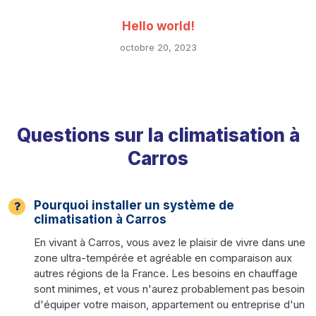
Hello world!
octobre 20, 2023
Questions sur la climatisation à
Carros
Pourquoi installer un système de
climatisation à Carros
En vivant à Carros, vous avez le plaisir de vivre dans une
zone ultra-tempérée et agréable en comparaison aux
autres régions de la France. Les besoins en chauffage
sont minimes, et vous n'aurez probablement pas besoin
d'équiper votre maison, appartement ou entreprise d'un