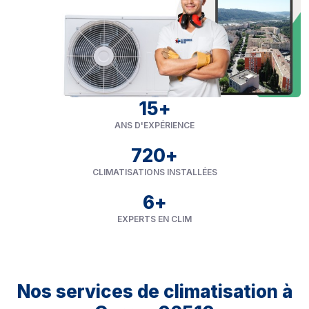
15
+
ANS D'EXPÉRIENCE
720
+
CLIMATISATIONS INSTALLÉES
6
+
EXPERTS EN CLIM
Nos services de climatisation à