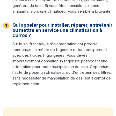
générera du bruit. Si vous êtes sensible aux sons
ambiants, alors une climatiseur vous semblera bruyante.
Qui appeler pour installer, réparer, entretenir
ou mettre en service une climatisation à
Carros ?
Sur le sol français, la réglementation est précise
concernant le métier de frigoriste et tout équipement
avec des fluides frigorigènes. Vous devez
impérativement consulter un frigoriste possédant une
attestation pour toute manipulation de clim. Cependant,
l'acte de poser un climatiseur ou d'entretenir ses filtres,
sans nécessiter de manipulation de gaz, est exempt de
réglementation.