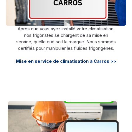
Après que vous ayez installé votre climatisation,
nos frigoristes se chargent de sa mise en
service, quelle que soit la marque. Nous sommes
certifiés pour manipuler les fluides frigorigènes.
Mise en service de climatisation à Carros >>