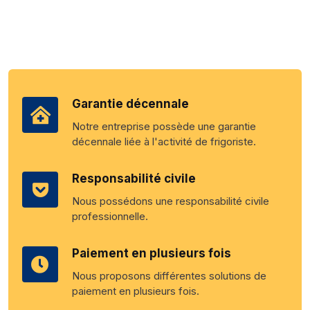
Garantie décennale
Notre entreprise possède une garantie
décennale liée à l'activité de frigoriste.
Responsabilité civile
Nous possédons une responsabilité civile
professionnelle.
Paiement en plusieurs fois
Nous proposons différentes solutions de
paiement en plusieurs fois.