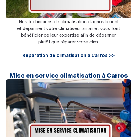
Nos techniciens de climatisation diagnostiquent
et dépannent votre climatiseur air air et vous font
bénéficier de leur expertise afin de dépanner
plutôt que réparer votre clim.
Réparation de climatisation à Carros >>
Mise en service climatisation à Carros