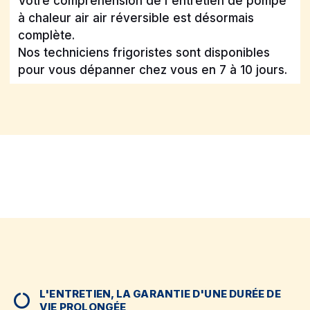
Votre compréhension de l'entretien de pompe
à chaleur air air réversible est désormais
complète.
Nos techniciens frigoristes sont disponibles
pour vous dépanner chez vous en 7 à 10 jours.
L'ENTRETIEN, LA GARANTIE D'UNE DURÉE DE
VIE PROLONGÉE