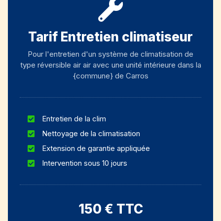
Tarif Entretien climatiseur
Pour l'entretien d'un système de climatisation de
type réversible air air avec une unité intérieure dans la
{commune} de Carros
Entretien de la clim
Nettoyage de la climatisation
Extension de garantie appliquée
Intervention sous 10 jours
150 € TTC