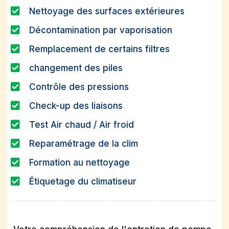
Nettoyage des surfaces extérieures
Décontamination par vaporisation
Remplacement de certains filtres
changement des piles
Contrôle des pressions
Check-up des liaisons
Test Air chaud / Air froid
Reparamétrage de la clim
Formation au nettoyage
Étiquetage du climatiseur