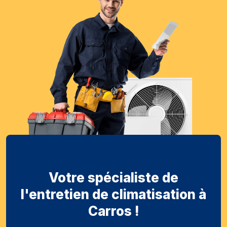
Votre spécialiste de
l'entretien de climatisation à
Carros !