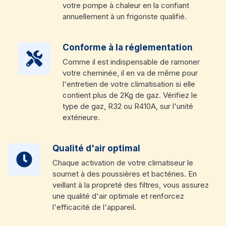
votre pompe à chaleur en la confiant
annuellement à un frigoriste qualifié.
Conforme à la réglementation
Comme il est indispensable de ramoner
votre cheminée, il en va de même pour
l'entretien de votre climatisation si elle
contient plus de 2Kg de gaz. Vérifiez le
type de gaz, R32 ou R410A, sur l'unité
extérieure.
Qualité d'air optimal
Chaque activation de votre climatiseur le
soumet à des poussières et bactéries. En
veillant à la propreté des filtres, vous assurez
une qualité d'air optimale et renforcez
l'efficacité de l'appareil.