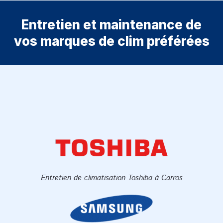
Entretien et maintenance de
vos marques de clim préférées
Entretien de climatisation Toshiba à Carros