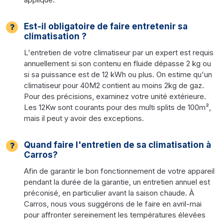
Est-il obligatoire de faire entretenir sa
climatisation ?
L'entretien de votre climatiseur par un expert est requis
annuellement si son contenu en fluide dépasse 2 kg ou
si sa puissance est de 12 kWh ou plus. On estime qu'un
climatiseur pour 40M2 contient au moins 2kg de gaz.
Pour des précisions, examinez votre unité extérieure.
Les 12Kw sont courants pour des multi splits de 100m²,
mais il peut y avoir des exceptions.
Quand faire l'entretien de sa climatisation à
Carros?
Afin de garantir le bon fonctionnement de votre appareil
pendant la durée de la garantie, un entretien annuel est
préconisé, en particulier avant la saison chaude. À
Carros, nous vous suggérons de le faire en avril-mai
pour affronter sereinement les températures élevées