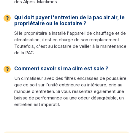
des Alpes-Maritimes.
Qui doit payer l'entretien de la pac air air, le
propriétaire ou le locataire ?
Si le propriétaire a installé l'appareil de chauffage et de
climatisation, il est en charge de son remplacement.
Toutefois, c'est au locataire de veiller à la maintenance
de la PAC.
Comment savoir si ma clim est sale ?
Un climatiseur avec des filtres encrassés de poussière,
que ce soit sur l'unité extérieure ou intérieure, crie au
manque d'entretien. Si vous ressentez également une
baisse de performance ou une odeur désagréable, un
entretien est impératif.