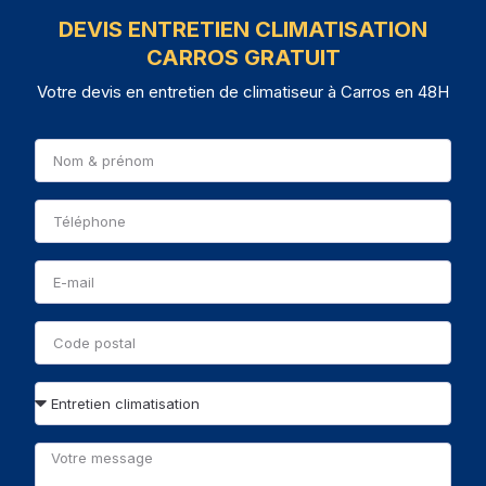
DEVIS ENTRETIEN CLIMATISATION
CARROS GRATUIT
Votre devis en entretien de climatiseur à Carros en 48H