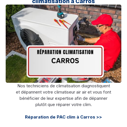
climatisation à Carros
Nos techniciens de climatisation diagnostiquent
et dépannent votre climatiseur air air et vous font
bénéficier de leur expertise afin de dépanner
plutôt que réparer votre clim.
Réparation de PAC clim à Carros >>