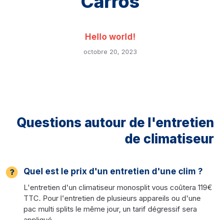
Carros
Hello world!
octobre 20, 2023
Questions autour de l'entretien
de climatiseur
Quel est le prix d'un entretien d'une clim ?
L'entretien d'un climatiseur monosplit vous coûtera 119€
TTC. Pour l'entretien de plusieurs appareils ou d'une
pac multi splits le même jour, un tarif dégressif sera
appliqué.