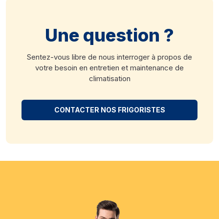
Une question ?
Sentez-vous libre de nous interroger à propos de
votre besoin en entretien et maintenance de
climatisation
CONTACTER NOS FRIGORISTES