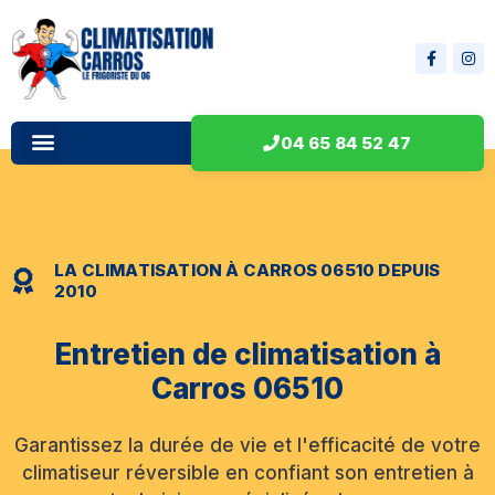
04 65 84 52 47
LA CLIMATISATION À CARROS 06510 DEPUIS
2010
Entretien de climatisation à
Carros 06510
Garantissez la durée de vie et l'efficacité de votre
climatiseur réversible en confiant son entretien à