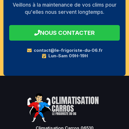
Veillons à la maintenance de vos clims pour
qu'elles nous servent longtemps.
NOUS CONTACTER
contact@le-frigoriste-du-06.fr
Lun-Sam 09H-19H
Climatisation Carros 06510