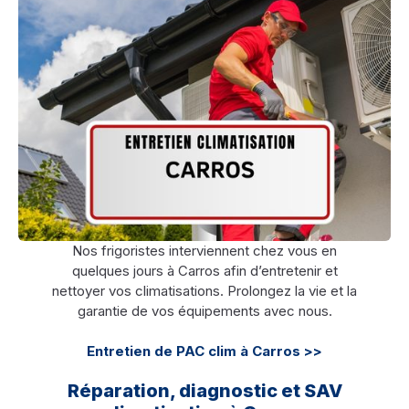
Nos frigoristes interviennent chez vous en
quelques jours à Carros afin d’entretenir et
nettoyer vos climatisations. Prolongez la vie et la
garantie de vos équipements avec nous.
Entretien de PAC clim à Carros >>
Réparation, diagnostic et SAV