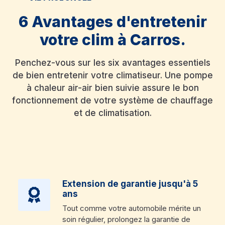
6 Avantages d'entretenir
votre clim à Carros.
Penchez-vous sur les six avantages essentiels
de bien entretenir votre climatiseur. Une pompe
à chaleur air-air bien suivie assure le bon
fonctionnement de votre système de chauffage
et de climatisation.
Extension de garantie jusqu'à 5
ans
Tout comme votre automobile mérite un
soin régulier, prolongez la garantie de