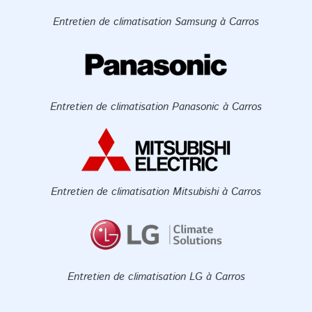
Entretien de climatisation Samsung à Carros
Entretien de climatisation Panasonic à Carros
Entretien de climatisation Mitsubishi à Carros
Entretien de climatisation LG à Carros