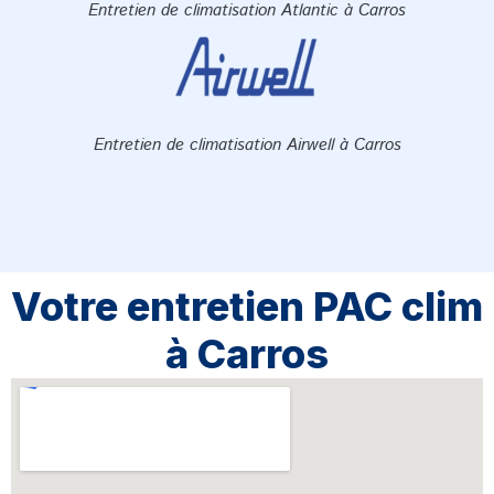
Entretien de climatisation Atlantic à Carros
Entretien de climatisation Airwell à Carros
Votre entretien PAC clim
à Carros