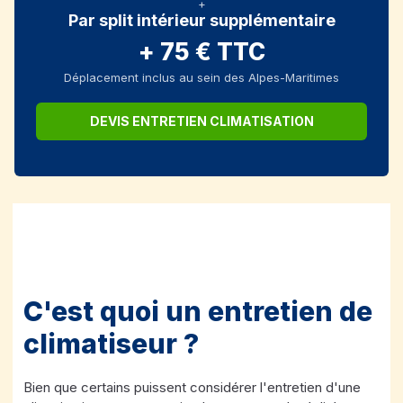
+
Par split intérieur supplémentaire
+ 75 € TTC
Déplacement inclus au sein des Alpes-Maritimes
DEVIS ENTRETIEN CLIMATISATION
C'est quoi un entretien de
climatiseur ?
Bien que certains puissent considérer l'entretien d'une