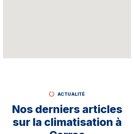
ACTUALITÉ
Nos derniers articles
sur la climatisation à