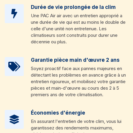
Durée de vie prolongée de la clim
Une PAC Air air avec un entretien approprié a
une durée de vie qui est au moins le double de
celle d'une unité non entretenue. Les
climatiseurs sont construits pour durer une
décennie ou plus.
Garantie pièce main d'œuvre 2 ans
Soyez proactif face aux pannes majeures en
détectant les problèmes en avance grâce à un
entretien rigoureux, et mobilisez votre garantie
pièces et main-d'œuvre au cours des 2 à 5
premiers ans de votre climatisation.
Économies d'énergie
En assurant l'entretien de votre clim, vous lui
garantissez des rendements maximums,