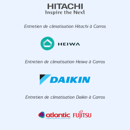
Entretien de climatisation Hitachi à Carros
Entretien de climatisation Heiwa à Carros
Entretien de climatisation Daikin à Carros