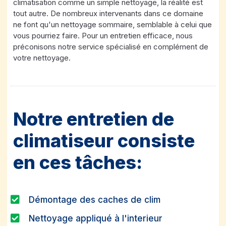
climatisation comme un simple nettoyage, la réalité est
tout autre. De nombreux intervenants dans ce domaine
ne font qu'un nettoyage sommaire, semblable à celui que
vous pourriez faire. Pour un entretien efficace, nous
préconisons notre service spécialisé en complément de
votre nettoyage.
Notre entretien de
climatiseur consiste
en ces tâches:
Démontage des caches de clim
Nettoyage appliqué à l'interieur