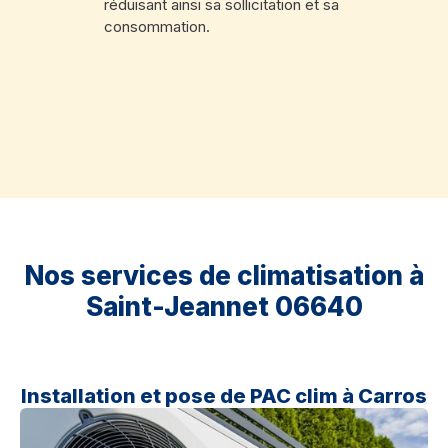
réduisant ainsi sa sollicitation et sa
consommation.
Nos services de climatisation à
Saint-Jeannet 06640
Installation et pose de PAC clim à Carros