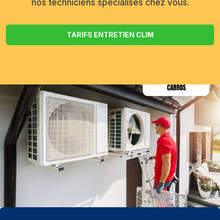
nos techniciens spécialisés chez vous.
TARIFS ENTRETIEN CLIM