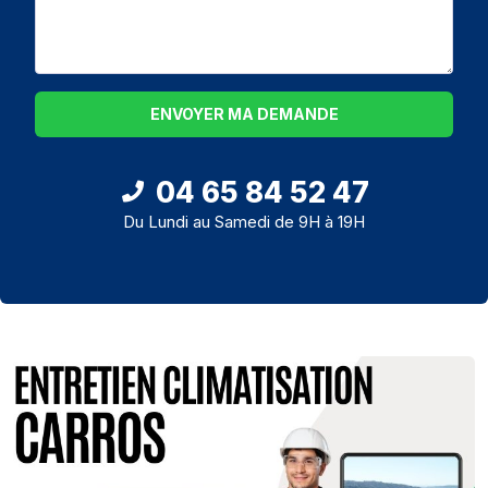
ENVOYER MA DEMANDE
04 65 84 52 47
Du Lundi au Samedi de 9H à 19H