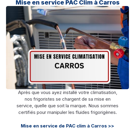
Mise en service PAC Clim à Carros
Après que vous ayez installé votre climatisation,
nos frigoristes se chargent de sa mise en
service, quelle que soit la marque. Nous sommes
certifiés pour manipuler les fluides frigorigènes.
Mise en service de PAC clim à Carros >>