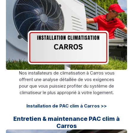
Nos installateurs de climatisation à Carros vous
offrent une analyse détaillée de vos exigences
pour que vous puissiez profiter du système de
climatiseur le plus approprié à votre logement.
Installation de PAC clim à Carros >>
Entretien & maintenance PAC clim à
Carros