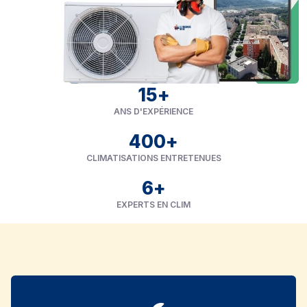
15
+
ANS D'EXPÉRIENCE
400
+
CLIMATISATIONS ENTRETENUES
6
+
EXPERTS EN CLIM