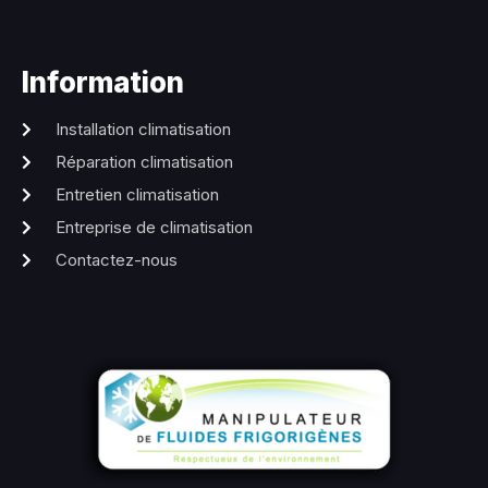
Information
Installation climatisation
Réparation climatisation
Entretien climatisation
Entreprise de climatisation
Contactez-nous