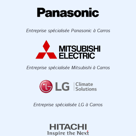
Entreprise spécialisée Panasonic à Carros
Entreprise spécialisée Mitsubishi à Carros
Entreprise spécialisée LG à Carros