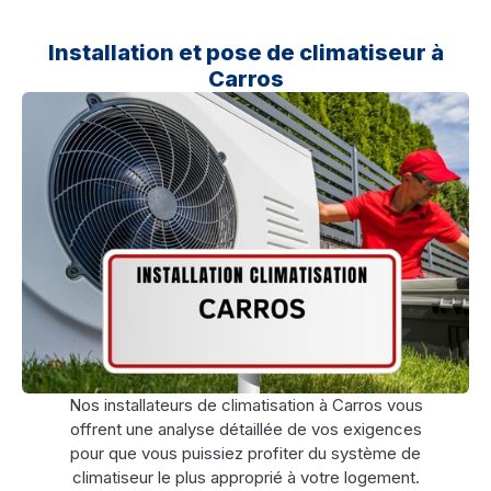
Installation et pose de climatiseur à
Carros
Nos installateurs de climatisation à Carros vous
offrent une analyse détaillée de vos exigences
pour que vous puissiez profiter du système de
climatiseur le plus approprié à votre logement.