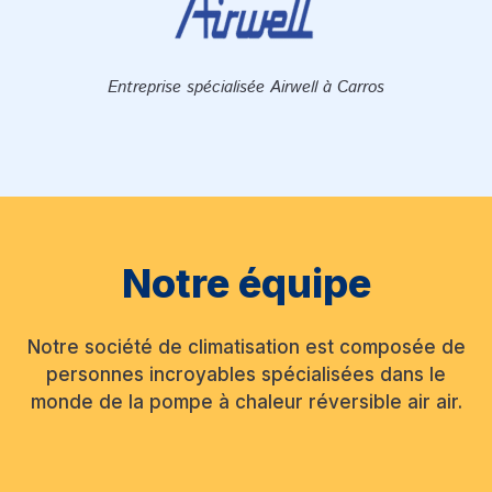
Entreprise spécialisée Airwell à Carros
Notre équipe
Notre société de climatisation est composée de
personnes incroyables spécialisées dans le
monde de la pompe à chaleur réversible air air.