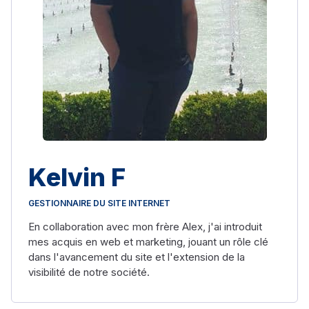
Kelvin F
GESTIONNAIRE DU SITE INTERNET
En collaboration avec mon frère Alex, j'ai introduit
mes acquis en web et marketing, jouant un rôle clé
dans l'avancement du site et l'extension de la
visibilité de notre société.