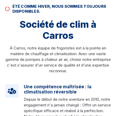
ÉTÉ COMME HIVER, NOUS SOMMES TOUJOURS
DISPONIBLES.
Société de clim à
Carros
À Carros, notre équipe de frigoristes est à la pointe en
matière de chauffage et climatisation. Avec une vaste
gamme de pompes à chaleur air air, choisir notre entreprise
c'est s'assurer d'un service de qualité et d'une expertise
reconnue.
Une compétence maîtrisée : la
climatisation réversible
Depuis le début de notre aventure en 2010, notre
engagement n'a jamais changé : Offrir un service
spécifique efficace et réalisé à la perfection.