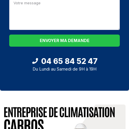
ENVOYER MA DEMANDE
04 65 84 52 47
Du Lundi au Samedi de 9H à 19H