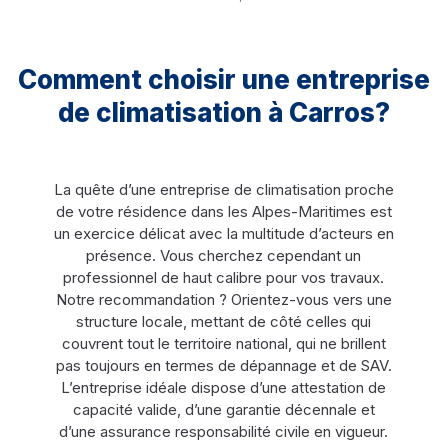
Comment choisir une entreprise
de climatisation à Carros?
La quête d’une entreprise de climatisation proche
de votre résidence dans les Alpes-Maritimes est
un exercice délicat avec la multitude d’acteurs en
présence. Vous cherchez cependant un
professionnel de haut calibre pour vos travaux.
Notre recommandation ? Orientez-vous vers une
structure locale, mettant de côté celles qui
couvrent tout le territoire national, qui ne brillent
pas toujours en termes de dépannage et de SAV.
L’entreprise idéale dispose d’une attestation de
capacité valide, d’une garantie décennale et
d’une assurance responsabilité civile en vigueur.