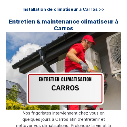
Installation de climatiseur à Carros >>
Entretien & maintenance climatiseur à
Carros
Nos frigoristes interviennent chez vous en
quelques jours à Carros afin d’entretenir et
nettoyer vos climatisations. Prolongez la vie et la