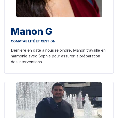
Manon G
COMPTABILITÉ ET GESTION
Dernière en date à nous rejoindre, Manon travaille en
harmonie avec Sophie pour assurer la préparation
des interventions.