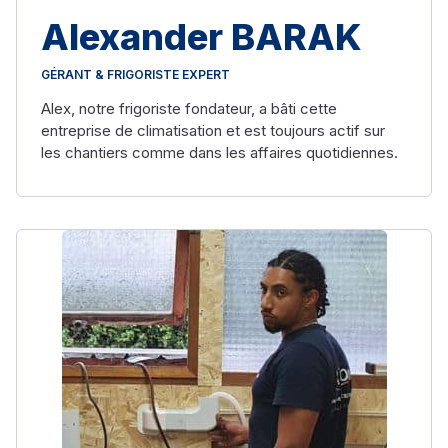
Alexander BARAK
GÉRANT & FRIGORISTE EXPERT
Alex, notre frigoriste fondateur, a bâti cette
entreprise de climatisation et est toujours actif sur
les chantiers comme dans les affaires quotidiennes.