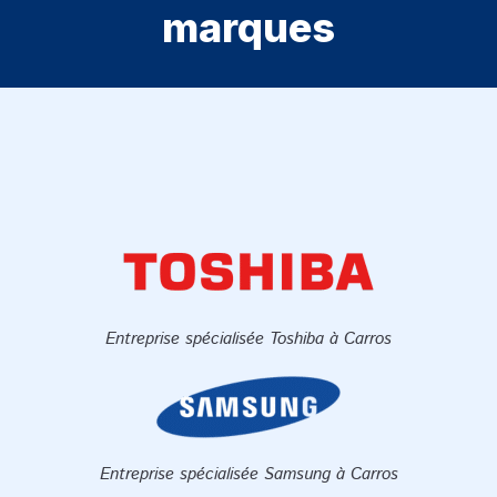
marques
Entreprise spécialisée Toshiba à Carros
Entreprise spécialisée Samsung à Carros