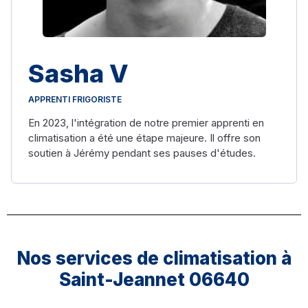
Sasha V
APPRENTI FRIGORISTE
En 2023, l'intégration de notre premier apprenti en
climatisation a été une étape majeure. Il offre son
soutien à Jérémy pendant ses pauses d'études.
Nos services de climatisation à
Saint-Jeannet 06640