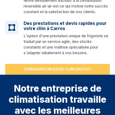
Notre dévouement exclusif à la climatisation
réversible air-air est ce qui motive notre succès
constant et la satisfaction de nos clients.
Des prestations et devis rapides pour
votre clim à Carros
L'option d'une prestation unique de frigoriste se
traduit par un service agile, des stocks
constants et une maîtrise spécialisée pour
s'adapter idéalement à vos besoins.
DEMANDER UN DEVIS CLIM GRATUIT
Notre entreprise de
climatisation travaille
avec les meilleures