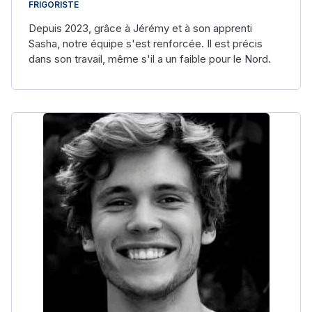
FRIGORISTE
Depuis 2023, grâce à Jérémy et à son apprenti
Sasha, notre équipe s'est renforcée. Il est précis
dans son travail, même s'il a un faible pour le Nord.