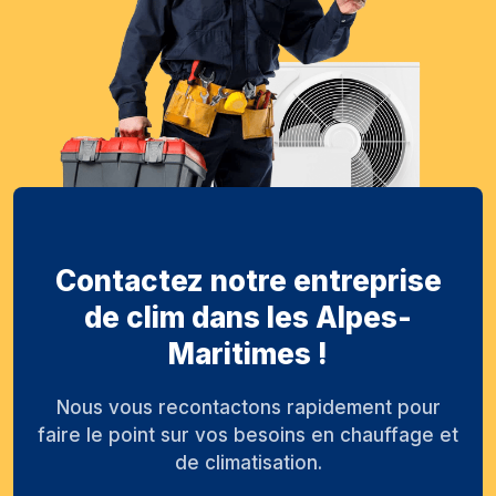
Contactez notre entreprise
de clim dans les Alpes-
Maritimes !
Nous vous recontactons rapidement pour
faire le point sur vos besoins en chauffage et
de climatisation.