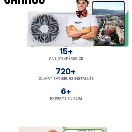
15
+
ANS D'EXPÉRIENCE
720
+
CLIMATISATISEURS INSTALLÉS
6
+
EXPERTS EN CLIM