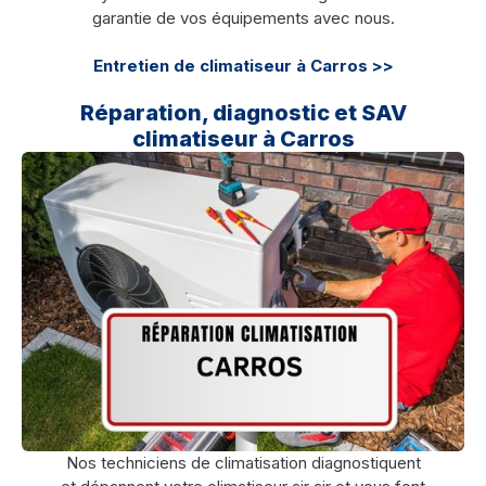
garantie de vos équipements avec nous.
Entretien de climatiseur à Carros >>
Réparation, diagnostic et SAV
climatiseur à Carros
Nos techniciens de climatisation diagnostiquent