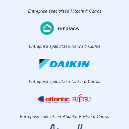
Entreprise spécialisée Hitachi à Carros
Entreprise spécialisée Heiwa à Carros
Entreprise spécialisée Daikin à Carros
Entreprise spécialisée Atlantic Fujitsu à Carros