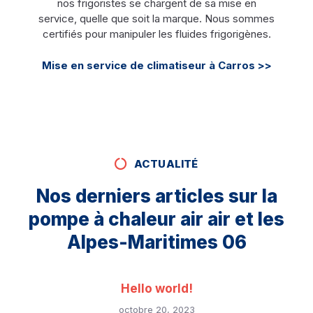
nos frigoristes se chargent de sa mise en
service, quelle que soit la marque. Nous sommes
certifiés pour manipuler les fluides frigorigènes.
Mise en service de climatiseur à Carros >>
ACTUALITÉ
Nos derniers articles sur la
pompe à chaleur air air et les
Alpes-Maritimes 06
Hello world!
octobre 20, 2023