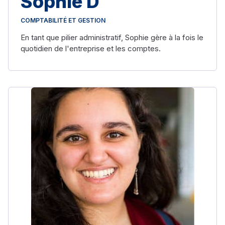
Sophie D
COMPTABILITÉ ET GESTION
En tant que pilier administratif, Sophie gère à la fois le
quotidien de l'entreprise et les comptes.