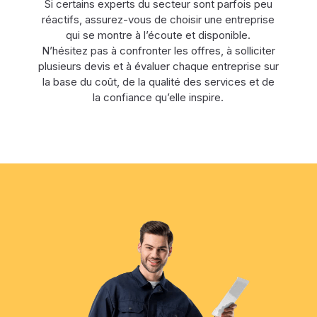
Si certains experts du secteur sont parfois peu
réactifs, assurez-vous de choisir une entreprise
qui se montre à l’écoute et disponible.
N’hésitez pas à confronter les offres, à solliciter
plusieurs devis et à évaluer chaque entreprise sur
la base du coût, de la qualité des services et de
la confiance qu’elle inspire.