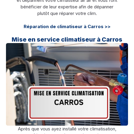
et dépannent votre climatiseur air air et vous font
bénéficier de leur expertise afin de dépanner
plutôt que réparer votre clim.
Réparation de climatiseur à Carros >>
Mise en service climatiseur à Carros
Après que vous ayez installé votre climatisation,