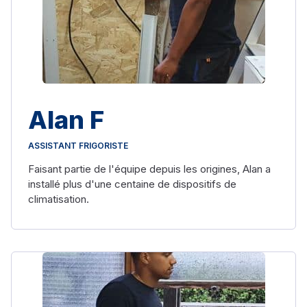
Alan F
ASSISTANT FRIGORISTE
Faisant partie de l'équipe depuis les origines, Alan a
installé plus d'une centaine de dispositifs de
climatisation.