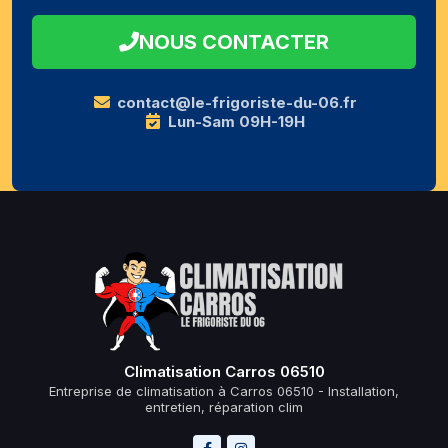
NOUS CONTACTER
contact@le-frigoriste-du-06.fr
Lun-Sam 09H-19H
Climatisation Carros 06510
Entreprise de climatisation à Carros 06510 - Installation,
entretien, réparation clim