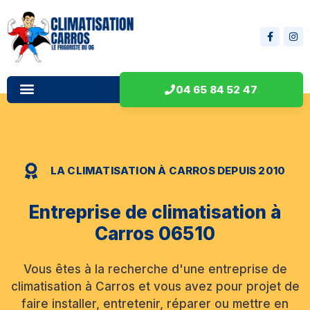
04 65 84 52 47
LA CLIMATISATION À CARROS DEPUIS 2010
Entreprise de climatisation à
Carros 06510
Vous êtes à la recherche d'une entreprise de
climatisation à Carros et vous avez pour projet de
faire installer, entretenir, réparer ou mettre en