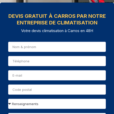
DEVIS GRATUIT À CARROS PAR NOTRE
ENTREPRISE DE CLIMATISATION
Votre devis climatisation à Carros en 48H