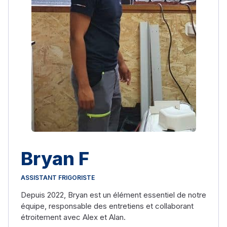
Bryan F
ASSISTANT FRIGORISTE
Depuis 2022, Bryan est un élément essentiel de notre
équipe, responsable des entretiens et collaborant
étroitement avec Alex et Alan.