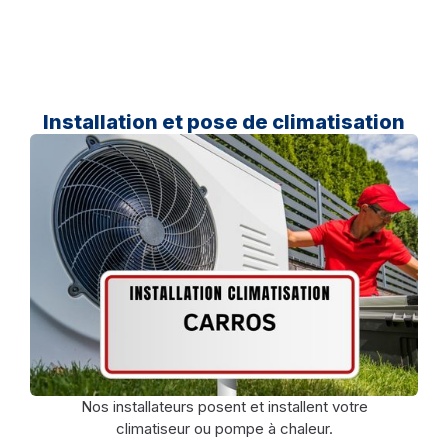
Installation et pose de climatisation
Nos installateurs posent et installent votre
climatiseur ou pompe à chaleur.