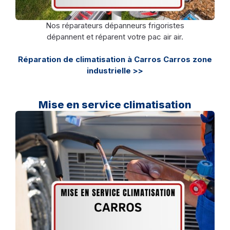
Nos réparateurs dépanneurs frigoristes
dépannent et réparent votre pac air air.
Réparation de climatisation à Carros Carros zone
industrielle >>
Mise en service climatisation