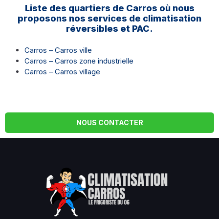
Liste des quartiers de Carros où nous
proposons nos services de climatisation
réversibles et PAC.
Carros – Carros ville
Carros – Carros zone industrielle
Carros – Carros village
NOUS CONTACTER