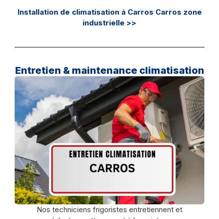
Installation de climatisation à Carros Carros zone
industrielle >>
Entretien & maintenance climatisation
Nos techniciens frigoristes entretiennent et