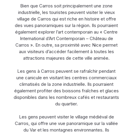
Bien que Carros soit principalement une zone
industrielle, les touristes peuvent visiter le vieux
village de Carros qui est riche en histoire et offre
des vues panoramiques sur la région. Ils pourraient
également explorer l’art contemporain au « Centre
International d’Art Contemporain – Château de
Carros ». En outre, sa proximité avec Nice permet
aux visiteurs d’accéder facilement à toutes les
attractions majeures de cette ville animée.
Les gens à Carros peuvent se rafraîchir pendant
une canicule en visitant les centres commerciaux
climatisés de la zone industrielle. Ils pourraient
également profiter des boissons fraîches et glaces
disponibles dans les nombreux cafés et restaurants
du quartier.
Les gens peuvent visiter le village médiéval de
Carros, qui offre une vue panoramique sur la vallée
du Var et les montagnes environnantes. Ils