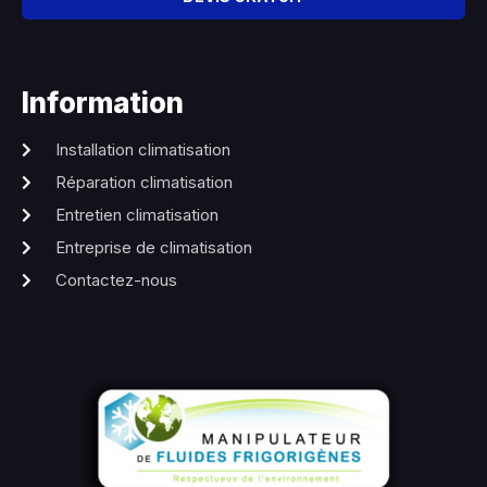
Information
Installation climatisation
Réparation climatisation
Entretien climatisation
Entreprise de climatisation
Contactez-nous