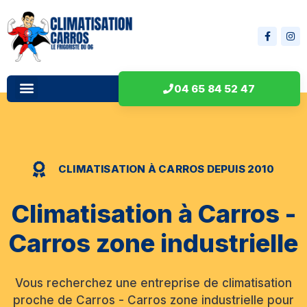
04 65 84 52 47
CLIMATISATION À CARROS DEPUIS 2010
Climatisation à Carros -
Carros zone industrielle
Vous recherchez une entreprise de climatisation
proche de Carros - Carros zone industrielle pour