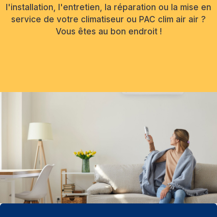
l'installation, l'entretien, la réparation ou la mise en
service de votre climatiseur ou PAC clim air air ?
Vous êtes au bon endroit !