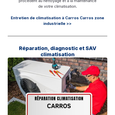
procèdent au nettoyage et à la maintenance
de votre climatisation.
Entretien de climatisation à Carros Carros zone
industrielle >>
Réparation, diagnostic et SAV
climatisation