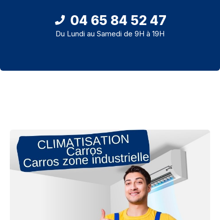
04 65 84 52 47
Du Lundi au Samedi de 9H à 19H