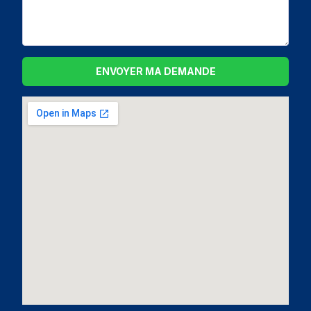
ENVOYER MA DEMANDE