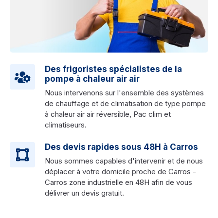
Des frigoristes spécialistes de la
pompe à chaleur air air
Nous intervenons sur l'ensemble des systèmes
de chauffage et de climatisation de type pompe
à chaleur air air réversible, Pac clim et
climatiseurs.
Des devis rapides sous 48H à Carros
Nous sommes capables d'intervenir et de nous
déplacer à votre domicile proche de Carros -
Carros zone industrielle en 48H afin de vous
délivrer un devis gratuit.