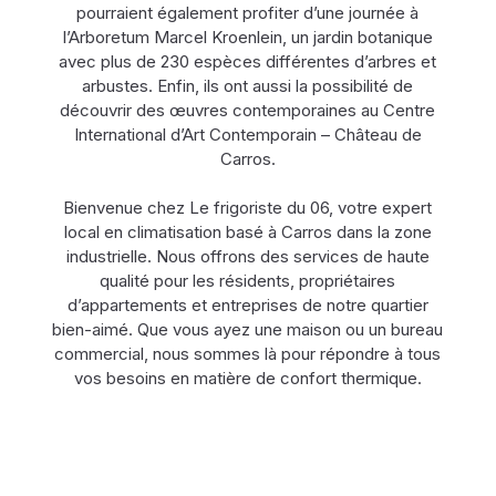
pourraient également profiter d’une journée à
l’Arboretum Marcel Kroenlein, un jardin botanique
avec plus de 230 espèces différentes d’arbres et
arbustes. Enfin, ils ont aussi la possibilité de
découvrir des œuvres contemporaines au Centre
International d’Art Contemporain – Château de
Carros.
Bienvenue chez Le frigoriste du 06, votre expert
local en climatisation basé à Carros dans la zone
industrielle. Nous offrons des services de haute
qualité pour les résidents, propriétaires
d’appartements et entreprises de notre quartier
bien-aimé. Que vous ayez une maison ou un bureau
commercial, nous sommes là pour répondre à tous
vos besoins en matière de confort thermique.