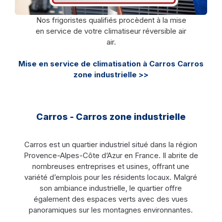
Nos frigoristes qualifiés procèdent à la mise
en service de votre climatiseur réversible air
air.
Mise en service de climatisation à Carros Carros
zone industrielle >>
Carros - Carros zone industrielle
Carros est un quartier industriel situé dans la région
Provence-Alpes-Côte d’Azur en France. Il abrite de
nombreuses entreprises et usines, offrant une
variété d’emplois pour les résidents locaux. Malgré
son ambiance industrielle, le quartier offre
également des espaces verts avec des vues
panoramiques sur les montagnes environnantes.